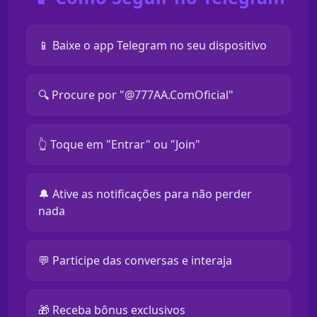
📱 Baixe o app Telegram no seu dispositivo
🔍 Procure por "@777AA.ComOficial"
👆 Toque em "Entrar" ou "Join"
🔔 Ative as notificações para não perder
nada
💬 Participe das conversas e interaja
🎁 Receba bônus exclusivos