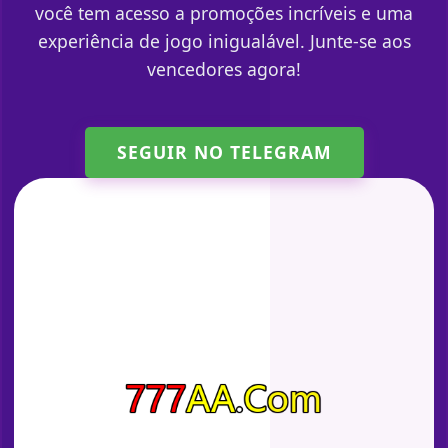
você tem acesso a promoções incríveis e uma
experiência de jogo inigualável. Junte-se aos
vencedores agora!
SEGUIR NO TELEGRAM