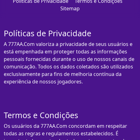
Políticas de Privacidade
Termos e Condições
Sitemap
Políticas de Privacidade
A 777AA.Com valoriza a privacidade de seus usuários e
está empenhada em proteger todas as informações
pessoais fornecidas durante o uso de nossos canais de
comunicação. Todos os dados coletados são utilizados
exclusivamente para fins de melhoria contínua da
experiência de nossos jogadores.
Termos e Condições
Os usuários da 777AA.Com concordam em respeitar
todas as regras e regulamentos estabelecidos. É