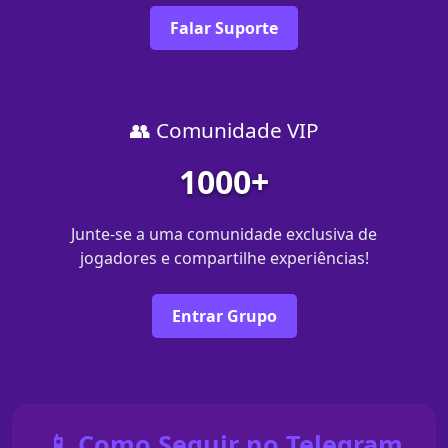
Falar Suporte
👥 Comunidade VIP
1000+
Junte-se a uma comunidade exclusiva de
jogadores e compartilhe experiências!
Entrar Grupo
📱 Como Seguir no Telegram