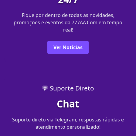
Fique por dentro de todas as novidades,
promoções e eventos da 777AA.Com em tempo
real!
Ver Notícias
💬 Suporte Direto
Chat
Suporte direto via Telegram, respostas rápidas e
atendimento personalizado!