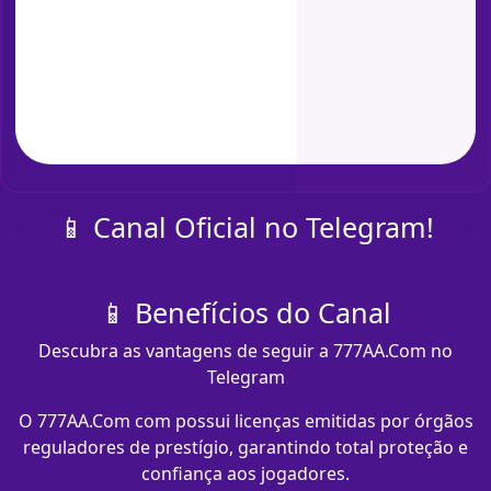
📱 Canal Oficial no Telegram!
📱 Benefícios do Canal
Descubra as vantagens de seguir a 777AA.Com no
Telegram
O 777AA.Com com​ possui licenças emitidas por órgãos
reguladores de prestígio, garantindo total proteção e
confiança aos jogadores.