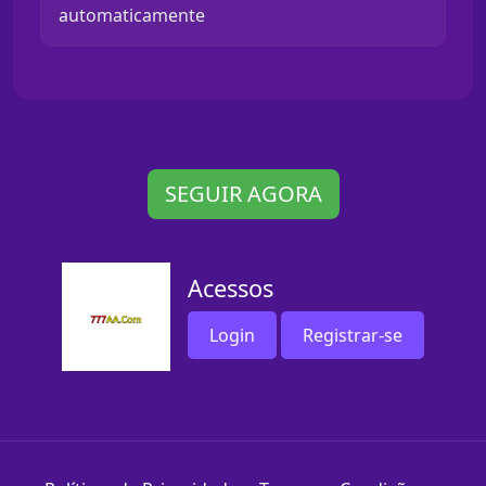
automaticamente
SEGUIR AGORA
Acessos
Login
Registrar-se