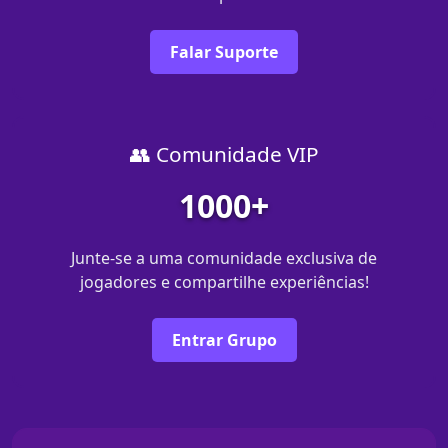
Falar Suporte
👥 Comunidade VIP
1000+
Junte-se a uma comunidade exclusiva de
jogadores e compartilhe experiências!
Entrar Grupo