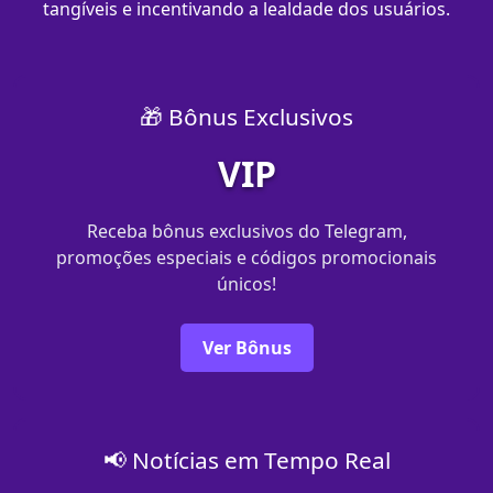
tangíveis e incentivando a lealdade dos usuários.
🎁 Bônus Exclusivos
VIP
Receba bônus exclusivos do Telegram,
promoções especiais e códigos promocionais
únicos!
Ver Bônus
📢 Notícias em Tempo Real