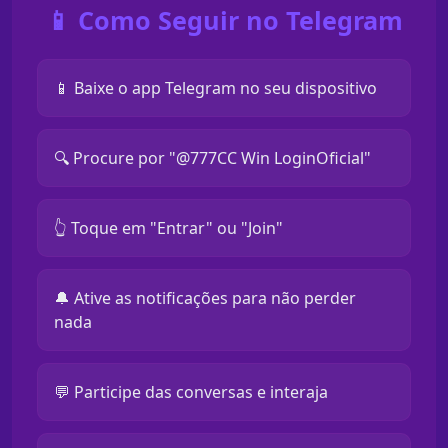
📱 Como Seguir no Telegram
📱 Baixe o app Telegram no seu dispositivo
🔍 Procure por "@777CC Win LoginOficial"
👆 Toque em "Entrar" ou "Join"
🔔 Ative as notificações para não perder
nada
💬 Participe das conversas e interaja