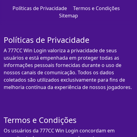
Políticas de Privacidade
Termos e Condições
Sitemap
Políticas de Privacidade
A 777CC Win Login valoriza a privacidade de seus
usuários e está empenhada em proteger todas as
informações pessoais fornecidas durante o uso de
nossos canais de comunicação. Todos os dados
coletados são utilizados exclusivamente para fins de
melhoria contínua da experiência de nossos jogadores.
Termos e Condições
Os usuários da 777CC Win Login concordam em