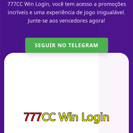
777CC Win Login, você tem acesso a promoções
incríveis e uma experiência de jogo inigualável.
Junte-se aos vencedores agora!
SEGUIR NO TELEGRAM