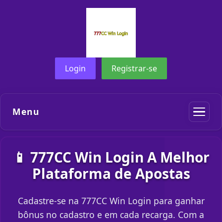
Login
Registrar-se
Menu
📱 777CC Win Login A Melhor
Plataforma de Apostas
Cadastre-se na 777CC Win Login para ganhar
bônus no cadastro e em cada recarga. Com a