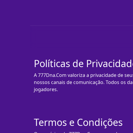
Políticas de Privacida
A 777Dna.Com valoriza a privacidade de se
nossos canais de comunicação. Todos os dad
jogadores.
Termos e Condições