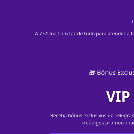
A 777Dna.Com faz de tudo para atender a to
🎁 Bônus Exclu
VIP
Receba bônus exclusivos do Telegra
e códigos promocionai