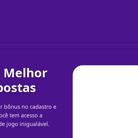
 Melhor
postas
r bônus no cadastro e
ocê tem acesso a
e jogo inigualável.