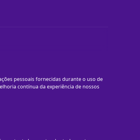
ações pessoais fornecidas durante o uso de
elhoria contínua da experiência de nossos