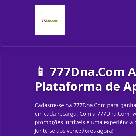
📱 777Dna.Com A
Plataforma de A
Cadastre-se na 777Dna.Com para ganha
em cada recarga. Com a 777Dna.Com, v
promoções incríveis e uma experiência d
Junte-se aos vencedores agora!