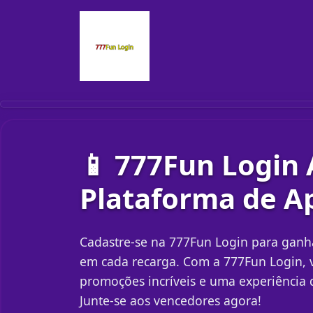
📱 777Fun Login
Plataforma de A
Cadastre-se na 777Fun Login para ganh
em cada recarga. Com a 777Fun Login, 
promoções incríveis e uma experiência d
Junte-se aos vencedores agora!