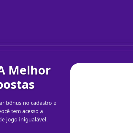
 A Melhor
postas
ar bônus no cadastro e
você tem acesso a
e jogo inigualável.