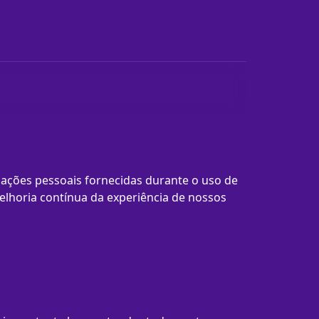
mações pessoais fornecidas durante o uso de
elhoria contínua da experiência de nossos