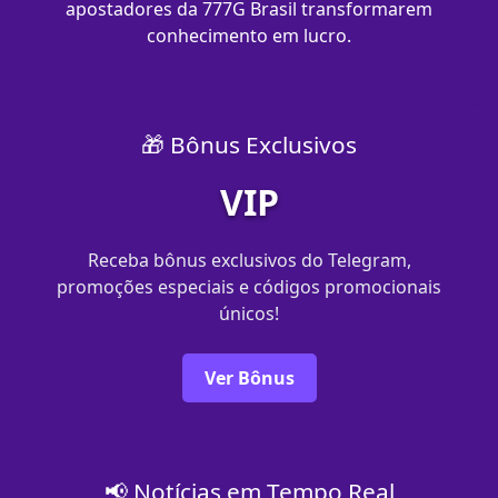
apostadores da 777G Brasil transformarem
conhecimento em lucro.
🎁 Bônus Exclusivos
VIP
Receba bônus exclusivos do Telegram,
promoções especiais e códigos promocionais
únicos!
Ver Bônus
📢 Notícias em Tempo Real