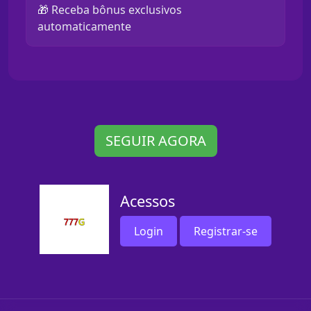
🎁 Receba bônus exclusivos
automaticamente
SEGUIR AGORA
Acessos
Login
Registrar-se