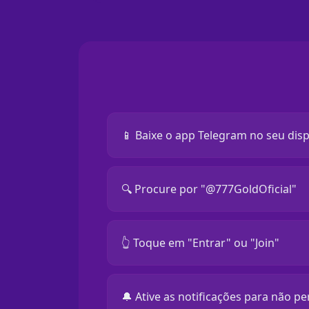
📱 Baixe o app Telegram no seu disp
🔍 Procure por "@777GoldOficial"
👆 Toque em "Entrar" ou "Join"
🔔 Ative as notificações para não p