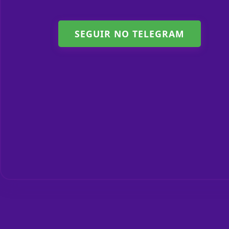
SEGUIR NO TELEGRAM