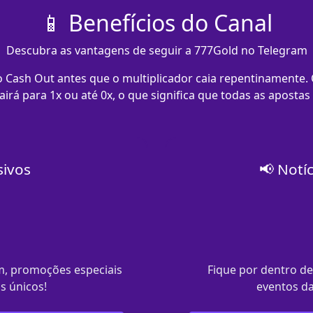
📱 Benefícios do Canal
Descubra as vantagens de seguir a 777Gold no Telegram
r o Cash Out antes que o multiplicador caia repentinamente
irá para 1x ou até 0x, o que significa que todas as apostas 
sivos
📢 Notí
m, promoções especiais
Fique por dentro d
s únicos!
eventos d