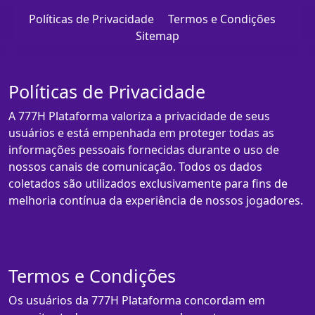
Políticas de Privacidade
Termos e Condições
Sitemap
Políticas de Privacidade
A 777H Plataforma valoriza a privacidade de seus
usuários e está empenhada em proteger todas as
informações pessoais fornecidas durante o uso de
nossos canais de comunicação. Todos os dados
coletados são utilizados exclusivamente para fins de
melhoria contínua da experiência de nossos jogadores.
Termos e Condições
Os usuários da 777H Plataforma concordam em