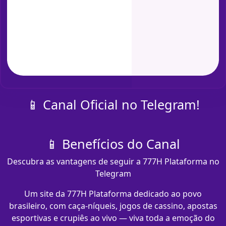
📱 Canal Oficial no Telegram!
📱 Benefícios do Canal
Descubra as vantagens de seguir a 777H Plataforma no
Telegram
Um site da 777H Plataforma dedicado ao povo
brasileiro, com caça-níqueis, jogos de cassino, apostas
esportivas e crupiês ao vivo — viva toda a emoção do