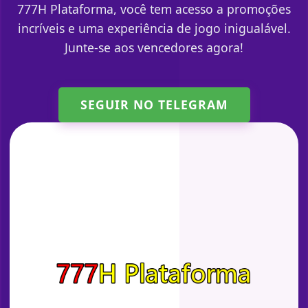
777H Plataforma, você tem acesso a promoções
incríveis e uma experiência de jogo inigualável.
Junte-se aos vencedores agora!
SEGUIR NO TELEGRAM