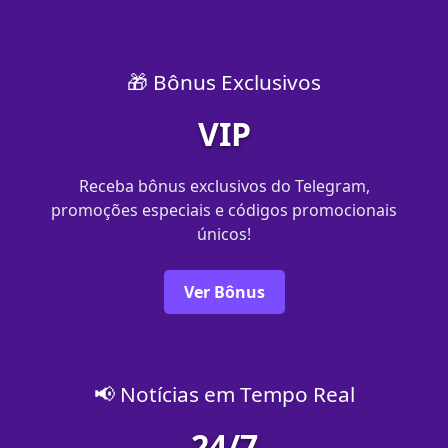
🎁 Bônus Exclusivos
VIP
Receba bônus exclusivos do Telegram,
promoções especiais e códigos promocionais
únicos!
Ver Bônus
📢 Notícias em Tempo Real
24/7