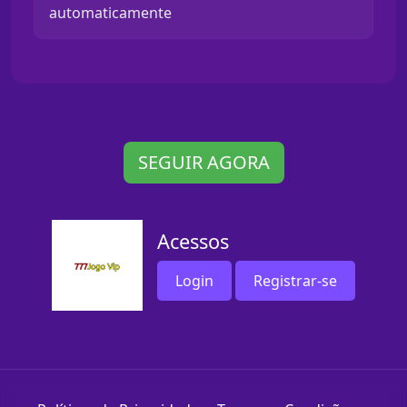
automaticamente
SEGUIR AGORA
Acessos
Login
Registrar-se