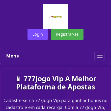
Login
Registrar-se
Menu
📱 777Jogo Vip A Melhor
Plataforma de Apostas
Cadastre-se na 777Jogo Vip para ganhar bônus no
cadastro e em cada recarga. Com a 777Jogo Vip,