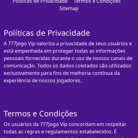
Políticas de Privacidade
Termos e Condições
Sitemap
Políticas de Privacidade
A 777Jogo Vip valoriza a privacidade de seus usuários e
está empenhada em proteger todas as informações
pessoais fornecidas durante o uso de nossos canais de
comunicação. Todos os dados coletados são utilizados
exclusivamente para fins de melhoria contínua da
experiência de nossos jogadores.
Termos e Condições
Os usuários da 777Jogo Vip concordam em respeitar
todas as regras e regulamentos estabelecidos. É