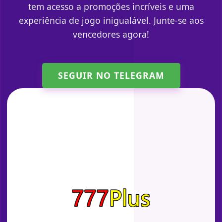
tem acesso a promoções incríveis e uma
experiência de jogo inigualável. Junte-se aos
vencedores agora!
SEGUIR NO TELEGRAM