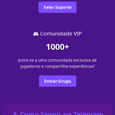
Falar Suporte
👥 Comunidade VIP
1000+
Junte-se a uma comunidade exclusiva de
jogadores e compartilhe experiências!
Entrar Grupo
📱 Como Seguir no Telegram