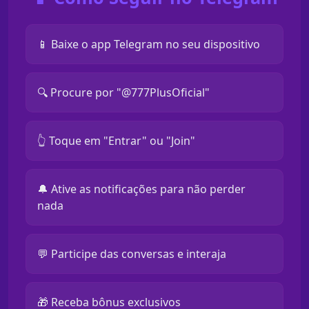
📱 Baixe o app Telegram no seu dispositivo
🔍 Procure por "@777PlusOficial"
👆 Toque em "Entrar" ou "Join"
🔔 Ative as notificações para não perder
nada
💬 Participe das conversas e interaja
🎁 Receba bônus exclusivos