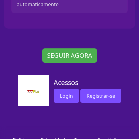
automaticamente
SEGUIR AGORA
Acessos
Login
Registrar-se