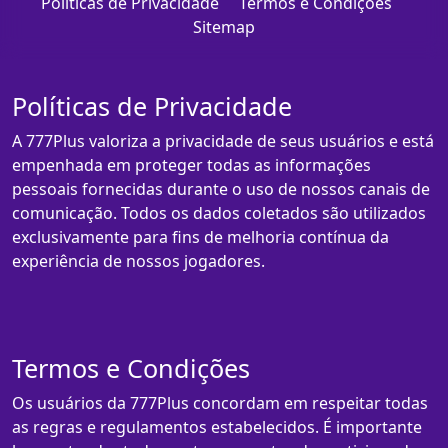
Políticas de Privacidade
Termos e Condições
Sitemap
Políticas de Privacidade
A 777Plus valoriza a privacidade de seus usuários e está
empenhada em proteger todas as informações
pessoais fornecidas durante o uso de nossos canais de
comunicação. Todos os dados coletados são utilizados
exclusivamente para fins de melhoria contínua da
experiência de nossos jogadores.
Termos e Condições
Os usuários da 777Plus concordam em respeitar todas
as regras e regulamentos estabelecidos. É importante