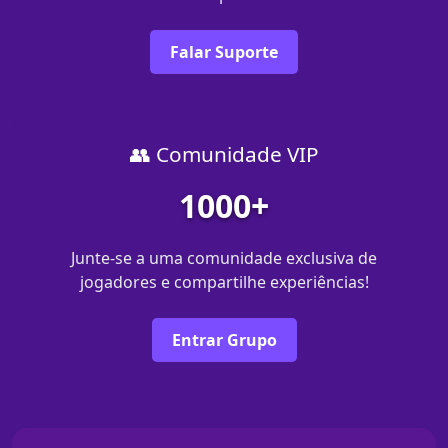
Falar Suporte
👥 Comunidade VIP
1000+
Junte-se a uma comunidade exclusiva de
jogadores e compartilhe experiências!
Entrar Grupo