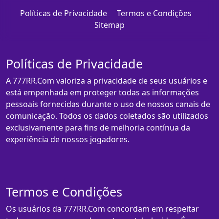
Políticas de Privacidade
Termos e Condições
Sitemap
Políticas de Privacidade
A 777RR.Com valoriza a privacidade de seus usuários e
está empenhada em proteger todas as informações
pessoais fornecidas durante o uso de nossos canais de
comunicação. Todos os dados coletados são utilizados
exclusivamente para fins de melhoria contínua da
experiência de nossos jogadores.
Termos e Condições
Os usuários da 777RR.Com concordam em respeitar