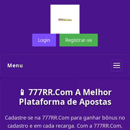
Login
Registrar-se
Menu
📱 777RR.Com A Melhor
Plataforma de Apostas
Cadastre-se na 777RR.Com para ganhar bônus no
cadastro e em cada recarga. Com a 777RR.Com,