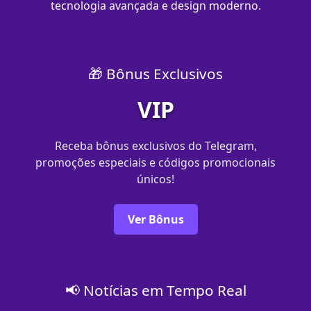
tecnologia avançada e design moderno.
🎁 Bônus Exclusivos
VIP
Receba bônus exclusivos do Telegram,
promoções especiais e códigos promocionais
únicos!
Ver Bônus
📢 Notícias em Tempo Real