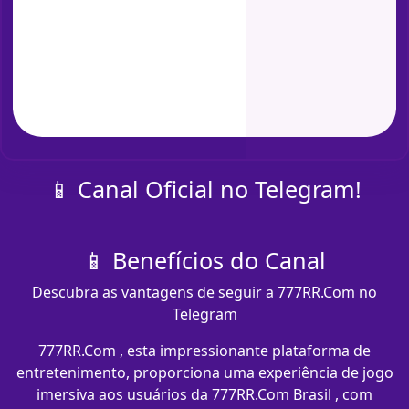
📱 Canal Oficial no Telegram!
📱 Benefícios do Canal
Descubra as vantagens de seguir a 777RR.Com no
Telegram
777RR.Com , esta impressionante plataforma de
entretenimento, proporciona uma experiência de jogo
imersiva aos usuários da 777RR.Com Brasil , com