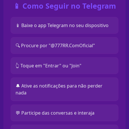
📱 Como Seguir no Telegram
📱 Baixe o app Telegram no seu dispositivo
🔍 Procure por "@777RR.ComOficial"
👆 Toque em "Entrar" ou "Join"
🔔 Ative as notificações para não perder
nada
💬 Participe das conversas e interaja