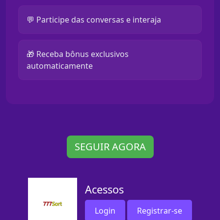
💬 Participe das conversas e interaja
🎁 Receba bônus exclusivos
automaticamente
SEGUIR AGORA
Acessos
Login
Registrar-se