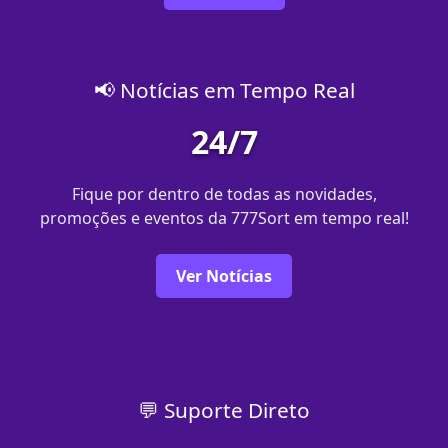
📢 Notícias em Tempo Real
24/7
Fique por dentro de todas as novidades,
promoções e eventos da 777Sort em tempo real!
Ver Notícias
💬 Suporte Direto