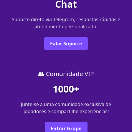
Chat
Suporte direto via Telegram, respostas rápidas e
atendimento personalizado!
Falar Suporte
👥 Comunidade VIP
1000+
Junte-se a uma comunidade exclusiva de
jogadores e compartilhe experiências!
Entrar Grupo