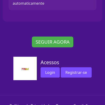
automaticamente
SEGUIR AGORA
Acessos
Login
Registrar-se