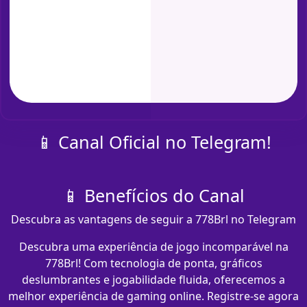
📱 Canal Oficial no Telegram!
📱 Benefícios do Canal
Descubra as vantagens de seguir a 778Brl no Telegram
Descubra uma experiência de jogo incomparável na
778Brl! Com tecnologia de ponta, gráficos
deslumbrantes e jogabilidade fluida, oferecemos a
melhor experiência de gaming online. Registre-se agora