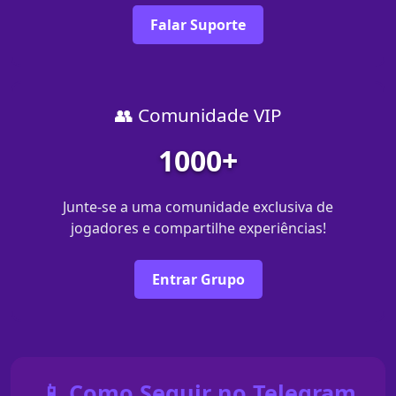
Falar Suporte
👥 Comunidade VIP
1000+
Junte-se a uma comunidade exclusiva de
jogadores e compartilhe experiências!
Entrar Grupo
📱 Como Seguir no Telegram