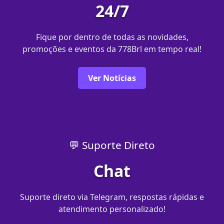
24/7
Fique por dentro de todas as novidades,
promoções e eventos da 778Brl em tempo real!
Ver Notícias
💬 Suporte Direto
Chat
Suporte direto via Telegram, respostas rápidas e
atendimento personalizado!