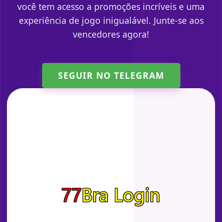
você tem acesso a promoções incríveis e uma
experiência de jogo inigualável. Junte-se aos
vencedores agora!
SEGUIR NO TELEGRAM