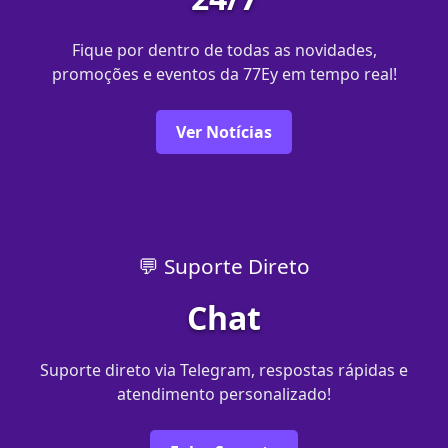
Fique por dentro de todas as novidades,
promoções e eventos da 77Ey em tempo real!
Ver Notícias
💬 Suporte Direto
Chat
Suporte direto via Telegram, respostas rápidas e
atendimento personalizado!