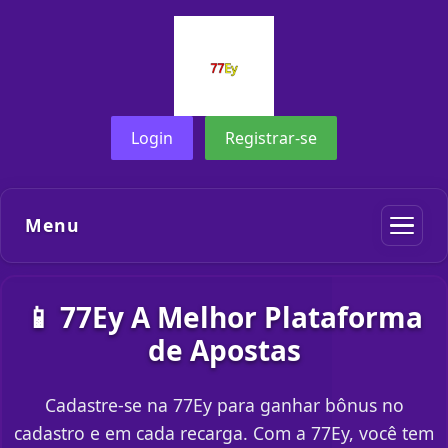
Login
Registrar-se
Menu
📱 77Ey A Melhor Plataforma
de Apostas
Cadastre-se na 77Ey para ganhar bônus no
cadastro e em cada recarga. Com a 77Ey, você tem