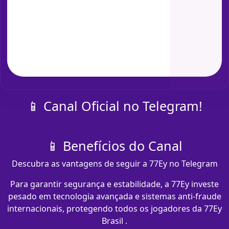
📱 Canal Oficial no Telegram!
📱 Benefícios do Canal
Descubra as vantagens de seguir a 77Ey no Telegram
Para garantir segurança e estabilidade, a 77Ey investe
pesado em tecnologia avançada e sistemas anti-fraude
internacionais, protegendo todos os jogadores da 77Ey
Brasil .