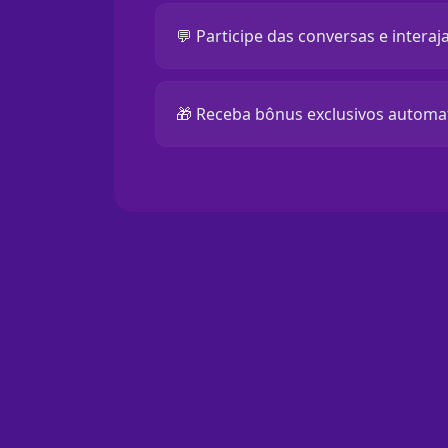
💬 Participe das conversas e interaj
🎁 Receba bônus exclusivos autom