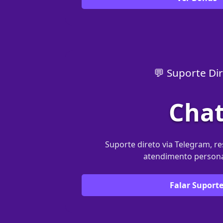
💬 Suporte Di
Cha
Suporte direto via Telegram, r
atendimento persona
Falar Suport