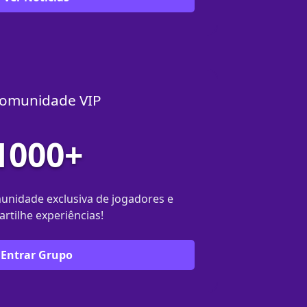
Comunidade VIP
1000+
unidade exclusiva de jogadores e
rtilhe experiências!
Entrar Grupo