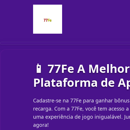
📱 77Fe A Melhor
Plataforma de A
Cadastre-se na 77Fe para ganhar bônus
recarga. Com a 77Fe, você tem acesso a
uma experiência de jogo inigualável. J
agora!