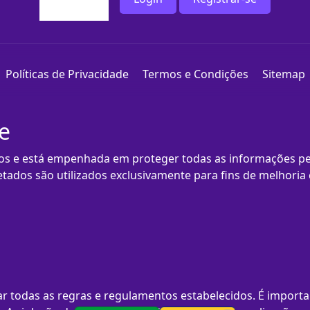
Políticas de Privacidade
Termos e Condições
Sitemap
de
rios e está empenhada em proteger todas as informações p
tados são utilizados exclusivamente para fins de melhoria
 todas as regras e regulamentos estabelecidos. É importa