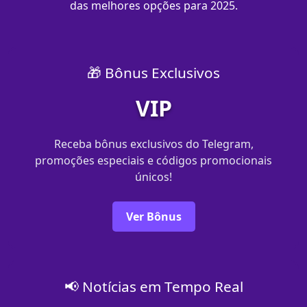
das melhores opções para 2025.
🎁 Bônus Exclusivos
VIP
Receba bônus exclusivos do Telegram,
promoções especiais e códigos promocionais
únicos!
Ver Bônus
📢 Notícias em Tempo Real