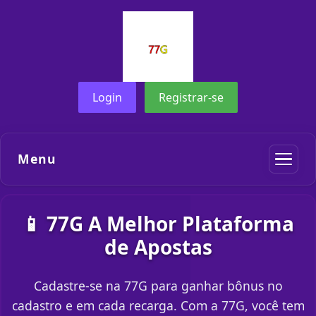
Login
Registrar-se
Menu
📱 77G A Melhor Plataforma
de Apostas
Cadastre-se na 77G para ganhar bônus no
cadastro e em cada recarga. Com a 77G, você tem