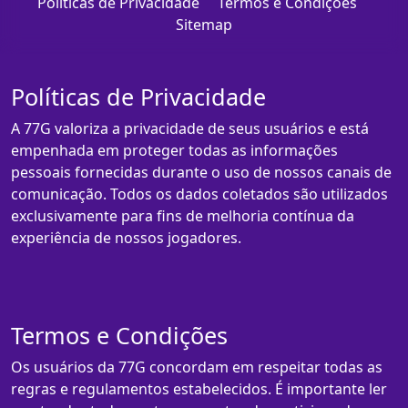
Políticas de Privacidade
Termos e Condições
Sitemap
Políticas de Privacidade
A 77G valoriza a privacidade de seus usuários e está
empenhada em proteger todas as informações
pessoais fornecidas durante o uso de nossos canais de
comunicação. Todos os dados coletados são utilizados
exclusivamente para fins de melhoria contínua da
experiência de nossos jogadores.
Termos e Condições
Os usuários da 77G concordam em respeitar todas as
regras e regulamentos estabelecidos. É importante ler