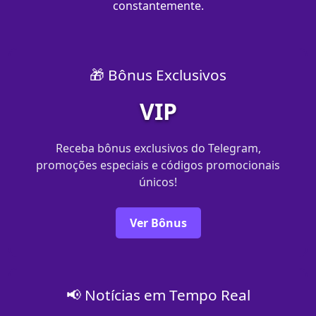
constantemente.
🎁 Bônus Exclusivos
VIP
Receba bônus exclusivos do Telegram,
promoções especiais e códigos promocionais
únicos!
Ver Bônus
📢 Notícias em Tempo Real