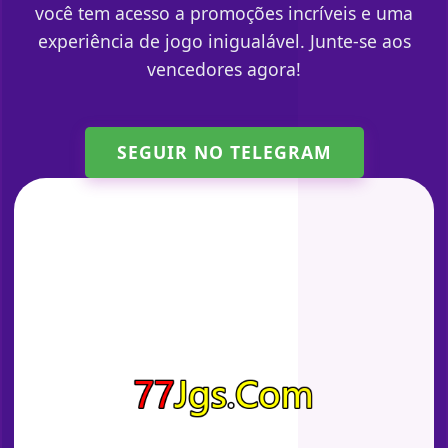
você tem acesso a promoções incríveis e uma
experiência de jogo inigualável. Junte-se aos
vencedores agora!
SEGUIR NO TELEGRAM