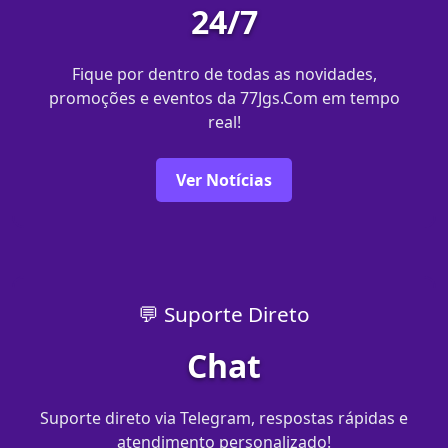
24/7
Fique por dentro de todas as novidades,
promoções e eventos da 77Jgs.Com em tempo
real!
Ver Notícias
💬 Suporte Direto
Chat
Suporte direto via Telegram, respostas rápidas e
atendimento personalizado!