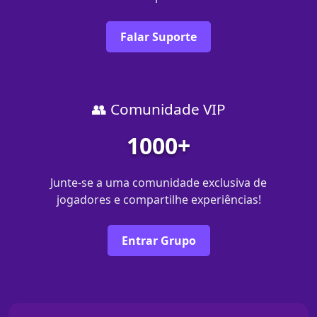
Falar Suporte
👥 Comunidade VIP
1000+
Junte-se a uma comunidade exclusiva de
jogadores e compartilhe experiências!
Entrar Grupo