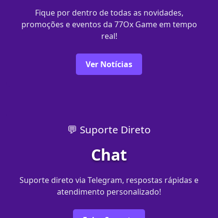
Fique por dentro de todas as novidades,
promoções e eventos da 77Ox Game em tempo
real!
Ver Notícias
💬 Suporte Direto
Chat
Suporte direto via Telegram, respostas rápidas e
atendimento personalizado!