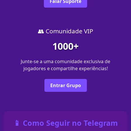
Falar Suporte
👥 Comunidade VIP
1000+
Junte-se a uma comunidade exclusiva de
jogadores e compartilhe experiências!
Entrar Grupo
📱 Como Seguir no Telegram