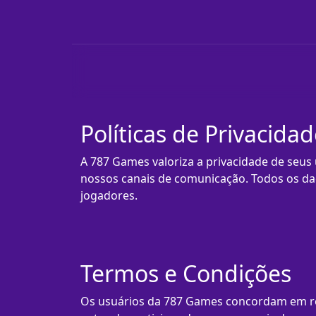
Políticas de Privacida
A 787 Games valoriza a privacidade de seu
nossos canais de comunicação. Todos os dad
jogadores.
Termos e Condições
Os usuários da 787 Games concordam em res