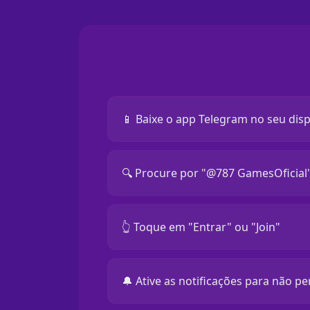
📱 Baixe o app Telegram no seu disp
🔍 Procure por "@787 GamesOficial
👆 Toque em "Entrar" ou "Join"
🔔 Ative as notificações para não p