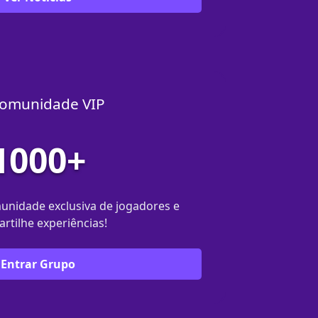
Comunidade VIP
1000+
unidade exclusiva de jogadores e
rtilhe experiências!
Entrar Grupo