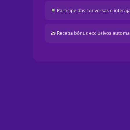
💬 Participe das conversas e interaj
🎁 Receba bônus exclusivos autom