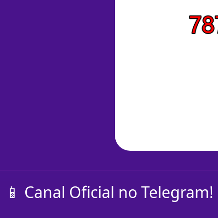
📱 Canal Oficial no Telegram!