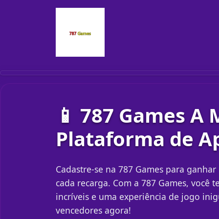
📱 787 Games A 
Plataforma de A
Cadastre-se na 787 Games para ganhar
cada recarga. Com a 787 Games, você 
incríveis e uma experiência de jogo inig
vencedores agora!