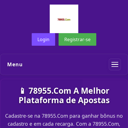
Login
Registrar-se
Menu
📱 78955.Com A Melhor
Plataforma de Apostas
Cadastre-se na 78955.Com para ganhar bônus no
cadastro e em cada recarga. Com a 78955.Com,