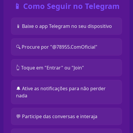
📱 Como Seguir no Telegram
📱 Baixe o app Telegram no seu dispositivo
🔍 Procure por "@78955.ComOficial"
👆 Toque em "Entrar" ou "Join"
🔔 Ative as notificações para não perder
nada
💬 Participe das conversas e interaja