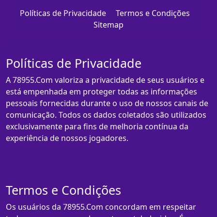
Políticas de Privacidade
Termos e Condições
Sitemap
Políticas de Privacidade
A 78955.Com valoriza a privacidade de seus usuários e
está empenhada em proteger todas as informações
pessoais fornecidas durante o uso de nossos canais de
comunicação. Todos os dados coletados são utilizados
exclusivamente para fins de melhoria contínua da
experiência de nossos jogadores.
Termos e Condições
Os usuários da 78955.Com concordam em respeitar