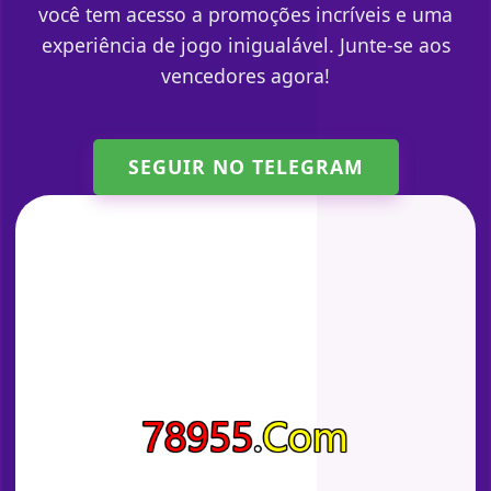
você tem acesso a promoções incríveis e uma
experiência de jogo inigualável. Junte-se aos
vencedores agora!
SEGUIR NO TELEGRAM