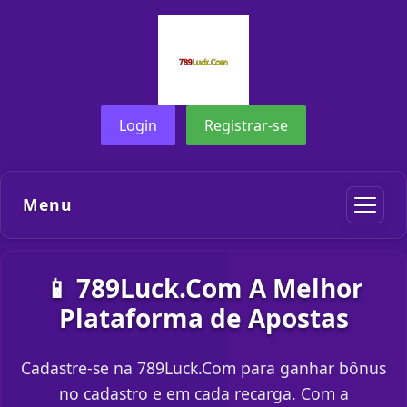
Login
Registrar-se
Menu
📱 789Luck.Com A Melhor
Plataforma de Apostas
Cadastre-se na 789Luck.Com para ganhar bônus
no cadastro e em cada recarga. Com a