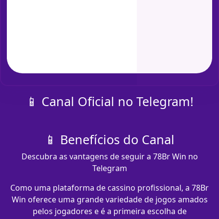
📱 Canal Oficial no Telegram!
📱 Benefícios do Canal
Descubra as vantagens de seguir a 78Br Win no
Telegram
Como uma plataforma de cassino profissional, a 78Br
Win oferece uma grande variedade de jogos amados
pelos jogadores e é a primeira escolha de