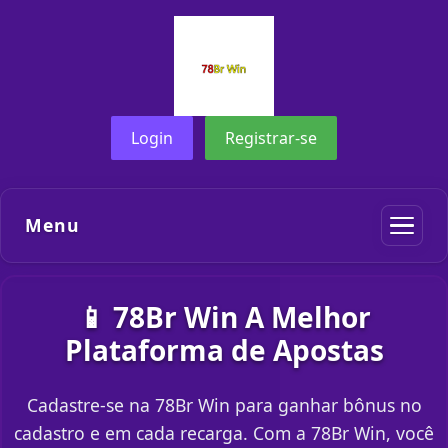
Login
Registrar-se
Menu
📱 78Br Win A Melhor
Plataforma de Apostas
Cadastre-se na 78Br Win para ganhar bônus no
cadastro e em cada recarga. Com a 78Br Win, você