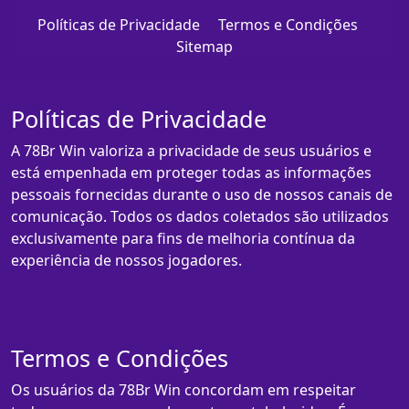
Políticas de Privacidade
Termos e Condições
Sitemap
Políticas de Privacidade
A 78Br Win valoriza a privacidade de seus usuários e
está empenhada em proteger todas as informações
pessoais fornecidas durante o uso de nossos canais de
comunicação. Todos os dados coletados são utilizados
exclusivamente para fins de melhoria contínua da
experiência de nossos jogadores.
Termos e Condições
Os usuários da 78Br Win concordam em respeitar