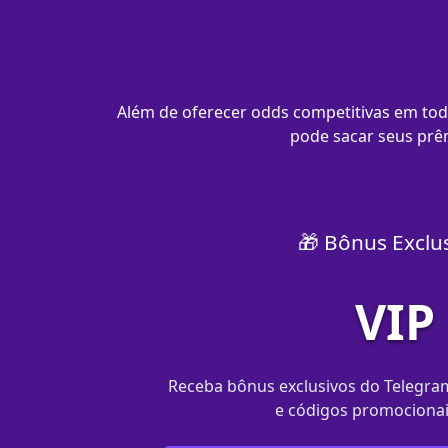
Além de oferecer odds competitivas em tod
pode sacar seus prê
🎁 Bônus Exclu
VIP
Receba bônus exclusivos do Telegra
e códigos promocionai