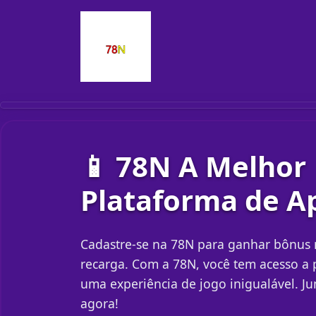
📱 78N A Melhor
Plataforma de A
Cadastre-se na 78N para ganhar bônus 
recarga. Com a 78N, você tem acesso a 
uma experiência de jogo inigualável. J
agora!