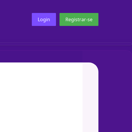
Login
Registrar-se