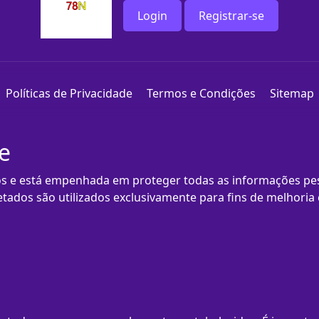
Login
Registrar-se
Políticas de Privacidade
Termos e Condições
Sitemap
de
ios e está empenhada em proteger todas as informações pe
tados são utilizados exclusivamente para fins de melhoria