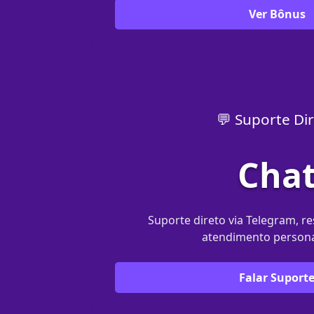
Ver Bônus
💬 Suporte Di
Cha
Suporte direto via Telegram, r
atendimento persona
Falar Suport