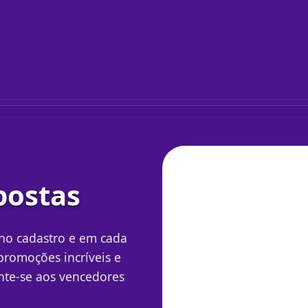
postas
no cadastro e em cada
promoções incríveis e
unte-se aos vencedores