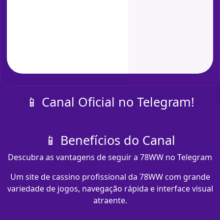
📱 Canal Oficial no Telegram!
📱 Benefícios do Canal
Descubra as vantagens de seguir a 78WW no Telegram
Um site de cassino profissional da 78WW com grande
variedade de jogos, navegação rápida e interface visual
atraente.