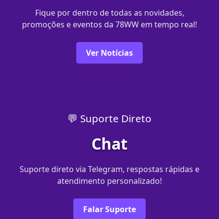
Fique por dentro de todas as novidades,
promoções e eventos da 78WW em tempo real!
Ver Notícias
💬 Suporte Direto
Chat
Suporte direto via Telegram, respostas rápidas e
atendimento personalizado!
Falar Suporte