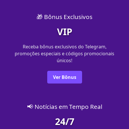
🎁 Bônus Exclusivos
VIP
Receba bônus exclusivos do Telegram,
promoções especiais e códigos promocionais
únicos!
Ver Bônus
📢 Notícias em Tempo Real
24/7