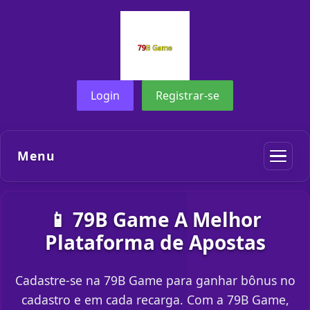
Login
Registrar-se
Menu
📱 79B Game A Melhor
Plataforma de Apostas
Cadastre-se na 79B Game para ganhar bônus no
cadastro e em cada recarga. Com a 79B Game,