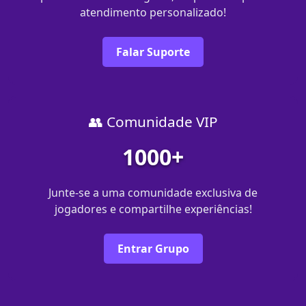
atendimento personalizado!
Falar Suporte
👥 Comunidade VIP
1000+
Junte-se a uma comunidade exclusiva de
jogadores e compartilhe experiências!
Entrar Grupo