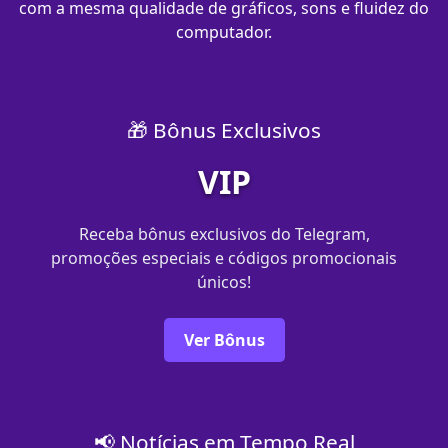
com a mesma qualidade de gráficos, sons e fluidez do
computador.
🎁 Bônus Exclusivos
VIP
Receba bônus exclusivos do Telegram,
promoções especiais e códigos promocionais
únicos!
Ver Bônus
📢 Notícias em Tempo Real