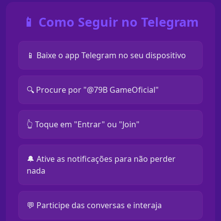
📱 Como Seguir no Telegram
📱 Baixe o app Telegram no seu dispositivo
🔍 Procure por "@79B GameOficial"
👆 Toque em "Entrar" ou "Join"
🔔 Ative as notificações para não perder
nada
💬 Participe das conversas e interaja