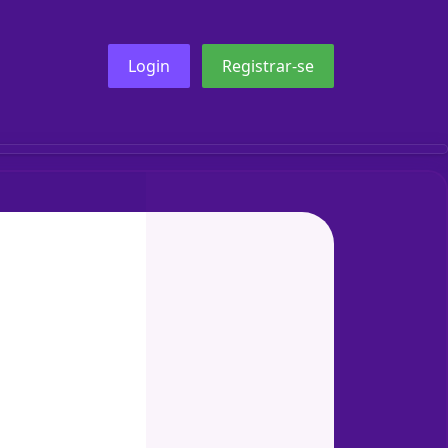
Login
Registrar-se