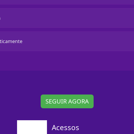
a
aticamente
SEGUIR AGORA
Acessos