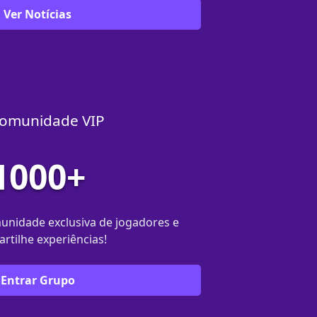
Ver Notícias
Comunidade VIP
1000+
unidade exclusiva de jogadores e
rtilhe experiências!
Entrar Grupo