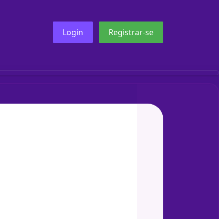
Login
Registrar-se