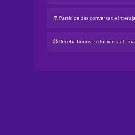
💬 Participe das conversas e interaj
🎁 Receba bônus exclusivos autom