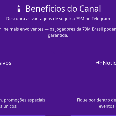
📱 Benefícios do Canal
Descubra as vantagens de seguir a 79M no Telegram
line mais envolventes — os jogadores da 79M Brasil podem
garantida.
sivos
📢 Notí
m, promoções especiais
Fique por dentro d
s únicos!
eventos 