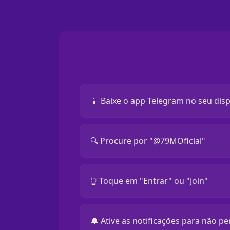
📱 Baixe o app Telegram no seu disp
🔍 Procure por "@79MOficial"
👆 Toque em "Entrar" ou "Join"
🔔 Ative as notificações para não p