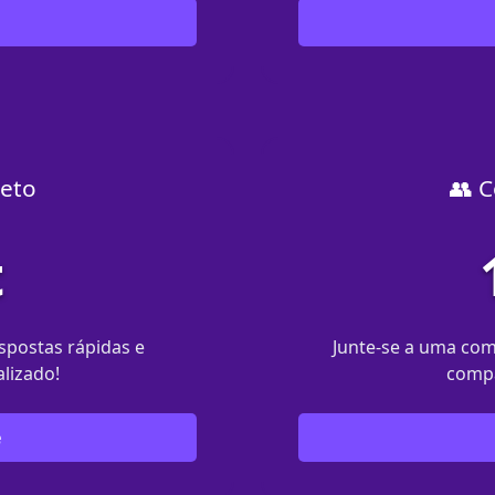
reto
👥 
t
espostas rápidas e
Junte-se a uma com
lizado!
compa
e