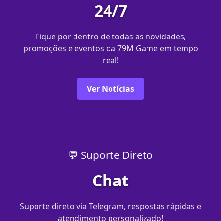
24/7
Fique por dentro de todas as novidades,
promoções e eventos da 79M Game em tempo
real!
Ver Notícias
💬 Suporte Direto
Chat
Suporte direto via Telegram, respostas rápidas e
atendimento personalizado!