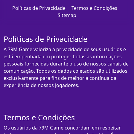
Políticas de Privacidade
Termos e Condições
Sitemap
Políticas de Privacidade
A 79M Game valoriza a privacidade de seus usuários e
está empenhada em proteger todas as informações
pessoais fornecidas durante o uso de nossos canais de
comunicação. Todos os dados coletados são utilizados
exclusivamente para fins de melhoria contínua da
experiência de nossos jogadores.
Termos e Condições
Os usuários da 79M Game concordam em respeitar