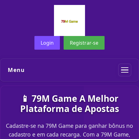
Login
Registrar-se
Menu
📱 79M Game A Melhor
Plataforma de Apostas
Cadastre-se na 79M Game para ganhar bônus no
cadastro e em cada recarga. Com a 79M Game,