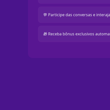
💬 Participe das conversas e interaj
🎁 Receba bônus exclusivos autom