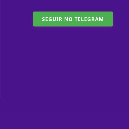
SEGUIR NO TELEGRAM