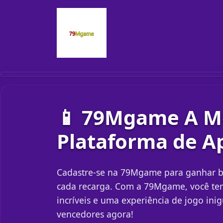
📱 79Mgame A M
Plataforma de A
Cadastre-se na 79Mgame para ganhar b
cada recarga. Com a 79Mgame, você te
incríveis e uma experiência de jogo inig
vencedores agora!