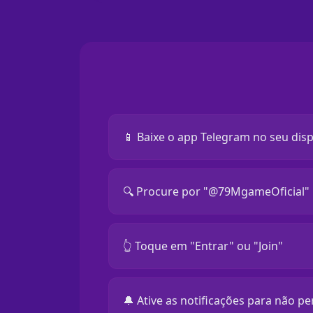
📱 Baixe o app Telegram no seu disp
🔍 Procure por "@79MgameOficial"
👆 Toque em "Entrar" ou "Join"
🔔 Ative as notificações para não p