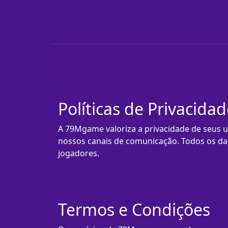
Políticas de Privacida
A 79Mgame valoriza a privacidade de seus 
nossos canais de comunicação. Todos os dad
jogadores.
Termos e Condições