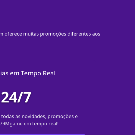
m oferece muitas promoções diferentes aos
cias em Tempo Real
24/7
e todas as novidades, promoções e
 79Mgame em tempo real!