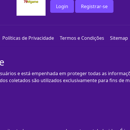
Login
Registrar-se
Políticas de Privacidade
Termos e Condições
Sitemap
de
usuários e está empenhada em proteger todas as informaçõ
os coletados são utilizados exclusivamente para fins de m