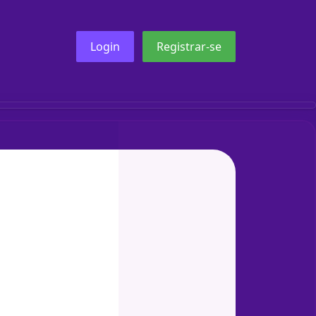
Login
Registrar-se