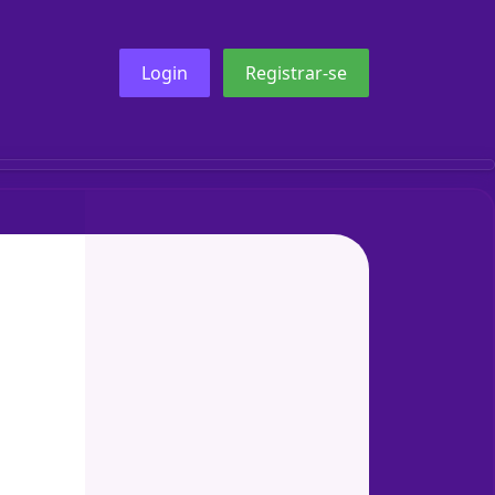
Login
Registrar-se