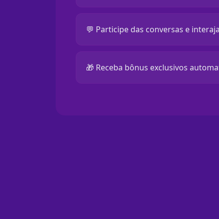
💬 Participe das conversas e interaj
🎁 Receba bônus exclusivos autom