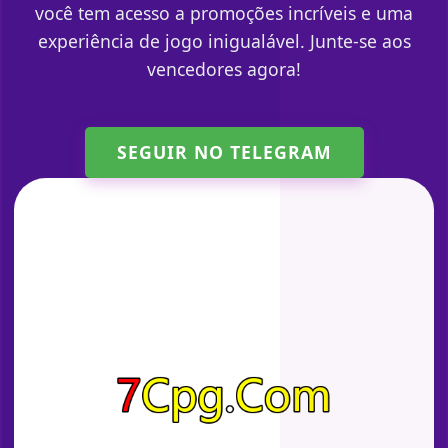
você tem acesso a promoções incríveis e uma
experiência de jogo inigualável. Junte-se aos
vencedores agora!
SEGUIR NO TELEGRAM