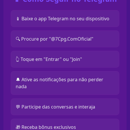
📱 Baixe o app Telegram no seu dispositivo
🔍 Procure por "@7Cpg.ComOficial"
👆 Toque em "Entrar" ou "Join"
🔔 Ative as notificações para não perder
nada
💬 Participe das conversas e interaja
🎁 Receba bônus exclusivos