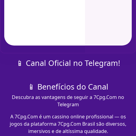
📱 Canal Oficial no Telegram!
📱 Benefícios do Canal
Descubra as vantagens de seguir a 7Cpg.Com no
Telegram
A 7Cpg.Com é um cassino online profissional — os
jogos da plataforma 7Cpg.Com Brasil são diversos,
imersivos e de altíssima qualidade.