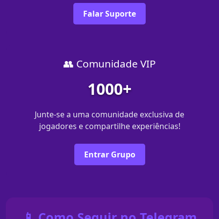
Falar Suporte
👥 Comunidade VIP
1000+
Junte-se a uma comunidade exclusiva de
jogadores e compartilhe experiências!
Entrar Grupo
📱 Como Seguir no Telegram