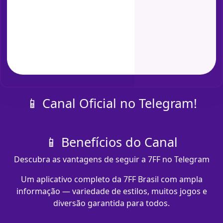
📱 Canal Oficial no Telegram!
📱 Benefícios do Canal
Descubra as vantagens de seguir a 7FF no Telegram
Um aplicativo completo da 7FF Brasil com ampla
informação — variedade de estilos, muitos jogos e
diversão garantida para todos.