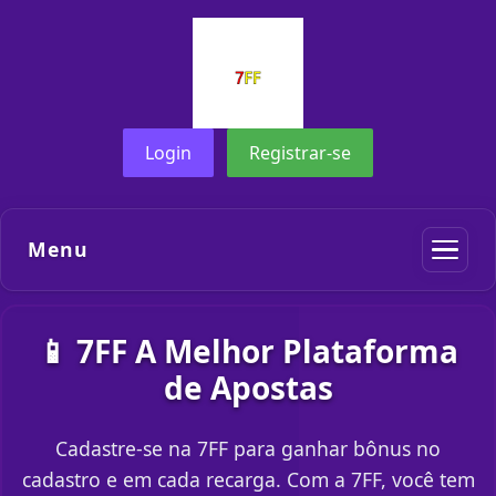
Login
Registrar-se
Menu
📱 7FF A Melhor Plataforma
de Apostas
Cadastre-se na 7FF para ganhar bônus no
cadastro e em cada recarga. Com a 7FF, você tem