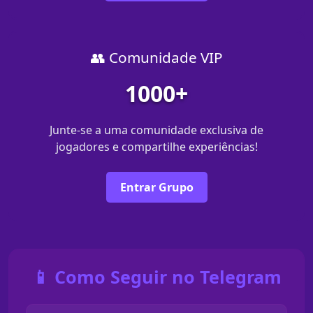
👥 Comunidade VIP
1000+
Junte-se a uma comunidade exclusiva de
jogadores e compartilhe experiências!
Entrar Grupo
📱 Como Seguir no Telegram