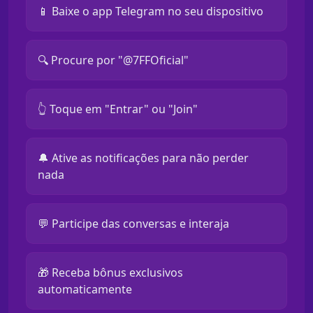
📱 Baixe o app Telegram no seu dispositivo
🔍 Procure por "@7FFOficial"
👆 Toque em "Entrar" ou "Join"
🔔 Ative as notificações para não perder
nada
💬 Participe das conversas e interaja
🎁 Receba bônus exclusivos
automaticamente