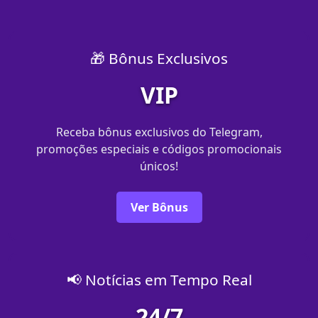
🎁 Bônus Exclusivos
VIP
Receba bônus exclusivos do Telegram,
promoções especiais e códigos promocionais
únicos!
Ver Bônus
📢 Notícias em Tempo Real
24/7