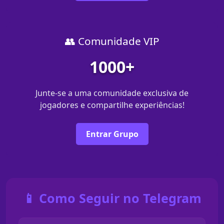
👥 Comunidade VIP
1000+
Junte-se a uma comunidade exclusiva de
jogadores e compartilhe experiências!
Entrar Grupo
📱 Como Seguir no Telegram