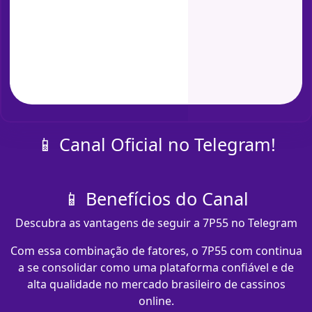
📱 Canal Oficial no Telegram!
📱 Benefícios do Canal
Descubra as vantagens de seguir a 7P55 no Telegram
Com essa combinação de fatores, o 7P55 com​ continua
a se consolidar como uma plataforma confiável e de
alta qualidade no mercado brasileiro de cassinos
online.