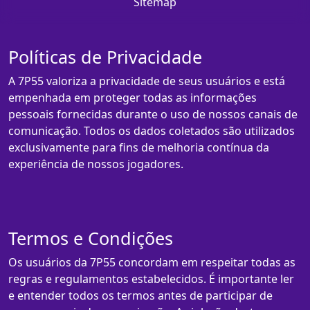
Sitemap
Políticas de Privacidade
A 7P55 valoriza a privacidade de seus usuários e está
empenhada em proteger todas as informações
pessoais fornecidas durante o uso de nossos canais de
comunicação. Todos os dados coletados são utilizados
exclusivamente para fins de melhoria contínua da
experiência de nossos jogadores.
Termos e Condições
Os usuários da 7P55 concordam em respeitar todas as
regras e regulamentos estabelecidos. É importante ler
e entender todos os termos antes de participar de