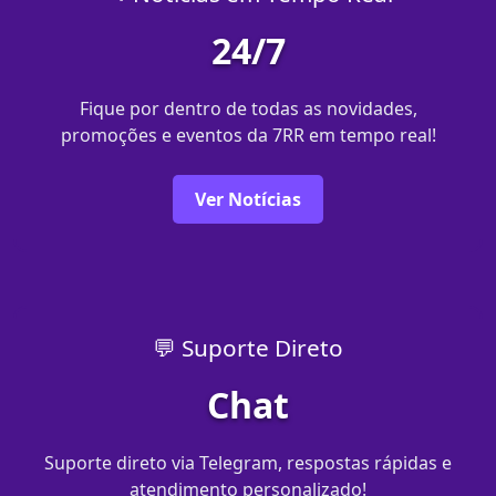
24/7
Fique por dentro de todas as novidades,
promoções e eventos da 7RR em tempo real!
Ver Notícias
💬 Suporte Direto
Chat
Suporte direto via Telegram, respostas rápidas e
atendimento personalizado!