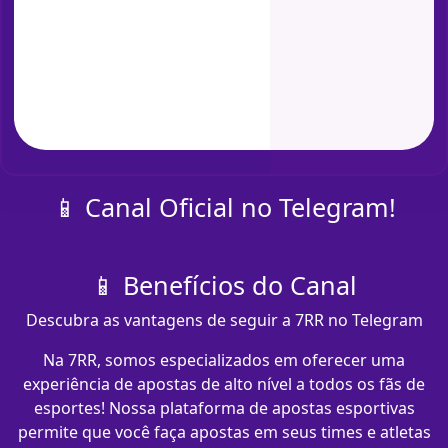
📱 Canal Oficial no Telegram!
📱 Benefícios do Canal
Descubra as vantagens de seguir a 7RR no Telegram
Na 7RR, somos especializados em oferecer uma
experiência de apostas de alto nível a todos os fãs de
esportes! Nossa plataforma de apostas esportivas
permite que você faça apostas em seus times e atletas