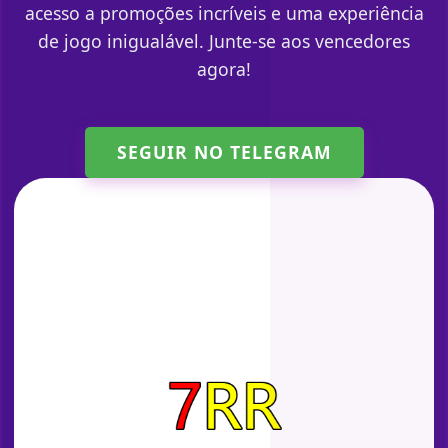
acesso a promoções incríveis e uma experiência
de jogo inigualável. Junte-se aos vencedores
agora!
SEGUIR NO TELEGRAM