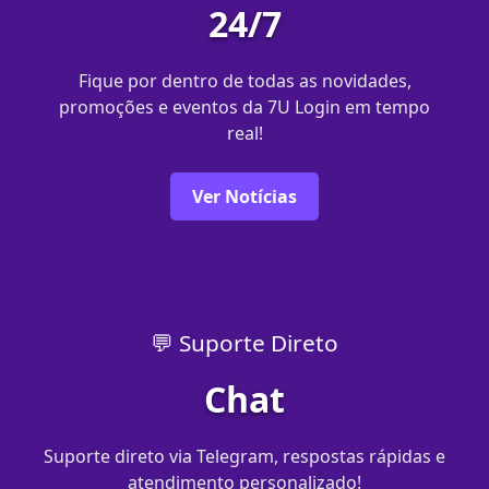
24/7
Fique por dentro de todas as novidades,
promoções e eventos da 7U Login em tempo
real!
Ver Notícias
💬 Suporte Direto
Chat
Suporte direto via Telegram, respostas rápidas e
atendimento personalizado!