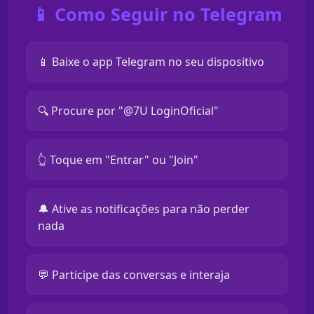
📱 Como Seguir no Telegram
📱 Baixe o app Telegram no seu dispositivo
🔍 Procure por "@7U LoginOficial"
👆 Toque em "Entrar" ou "Join"
🔔 Ative as notificações para não perder
nada
💬 Participe das conversas e interaja