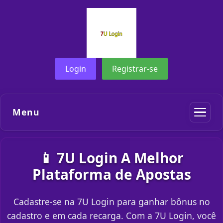
Login
Registrar-se
Menu
📱 7U Login A Melhor
Plataforma de Apostas
Cadastre-se na 7U Login para ganhar bônus no
cadastro e em cada recarga. Com a 7U Login, você