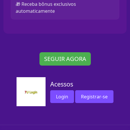
🎁 Receba bônus exclusivos
automaticamente
SEGUIR AGORA
Acessos
Login
Registrar-se